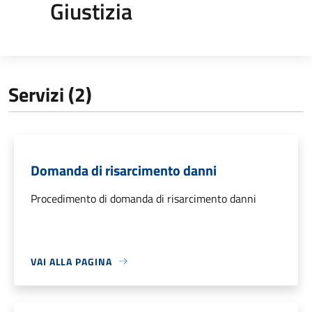
Giustizia
Servizi (2)
Domanda di risarcimento danni
Procedimento di domanda di risarcimento danni
VAI ALLA PAGINA