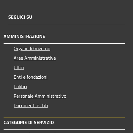
SEGUICI SU
AMMINISTRAZIONE
Organi di Governo
Aree Amministrative
Uffici
Enti e fondazioni
Politici
Personale Amministrativo
Documenti e dati
CATEGORIE DI SERVIZIO