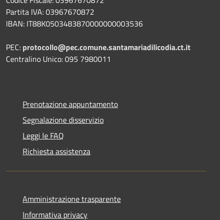
Partita IVA: 03967670872
IBAN: IT88K0503483870000000003536
PEC:
protocollo@pec.comune.santamariadilicodia.ct.it
Centralino Unico: 095 7980011
Prenotazione appuntamento
Segnalazione disservizio
Leggi le FAQ
Richiesta assistenza
Amministrazione trasparente
Informativa privacy