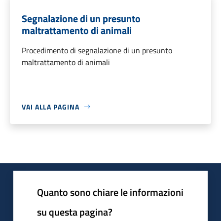
Segnalazione di un presunto
maltrattamento di animali
Procedimento di segnalazione di un presunto
maltrattamento di animali
VAI ALLA PAGINA
Quanto sono chiare le informazioni
su questa pagina?