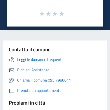
Contatta il comune
Leggi le domande frequenti
Richiedi Assistenza
Chiama il comune 095 7980011
Prenota un appuntamento
Problemi in città