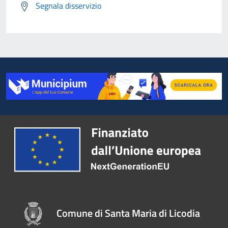
Segnala disservizio
Comune di Santa Maria di Licodia