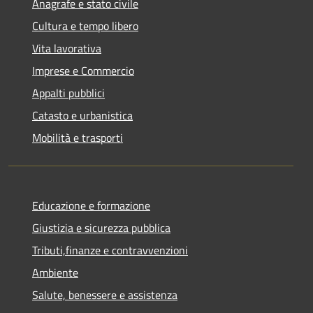
Anagrafe e stato civile
Cultura e tempo libero
Vita lavorativa
Imprese e Commercio
Appalti pubblici
Catasto e urbanistica
Mobilità e trasporti
Educazione e formazione
Giustizia e sicurezza pubblica
Tributi,finanze e contravvenzioni
Ambiente
Salute, benessere e assistenza