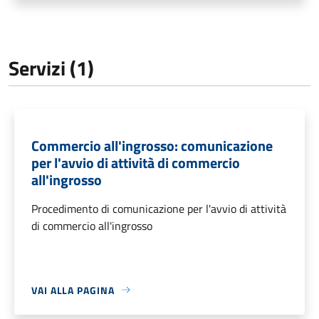
Servizi (1)
Commercio all'ingrosso: comunicazione
per l'avvio di attività di commercio
all'ingrosso
Procedimento di comunicazione per l'avvio di attività
di commercio all'ingrosso
VAI ALLA PAGINA