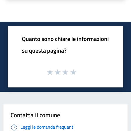
Quanto sono chiare le informazioni
su questa pagina?
Contatta il comune
Leggi le domande frequenti