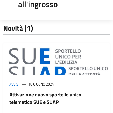
all'ingrosso
Novità (1)
AVVISI
18 GIUGNO 2024
Attivazione nuovo sportello unico
telematico SUE e SUAP