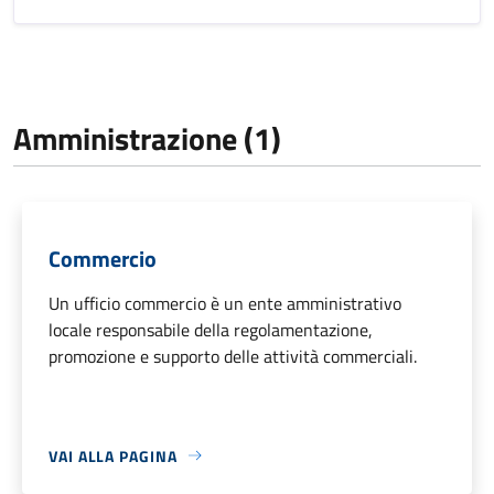
Amministrazione (1)
Commercio
Un ufficio commercio è un ente amministrativo
locale responsabile della regolamentazione,
promozione e supporto delle attività commerciali.
VAI ALLA PAGINA