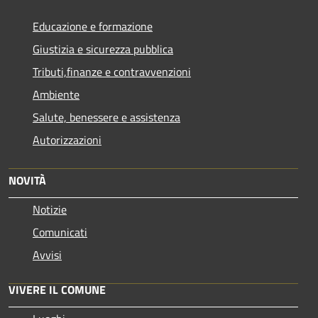
Educazione e formazione
Giustizia e sicurezza pubblica
Tributi,finanze e contravvenzioni
Ambiente
Salute, benessere e assistenza
Autorizzazioni
NOVITÀ
Notizie
Comunicati
Avvisi
VIVERE IL COMUNE