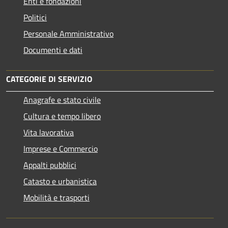
Enti e fondazioni
Politici
Personale Amministrativo
Documenti e dati
CATEGORIE DI SERVIZIO
Anagrafe e stato civile
Cultura e tempo libero
Vita lavorativa
Imprese e Commercio
Appalti pubblici
Catasto e urbanistica
Mobilità e trasporti