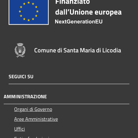
Comune di Santa Maria di Licodia
SEGUICI SU
AMMINISTRAZIONE
Organi di Governo
Aree Amministrative
Uffici