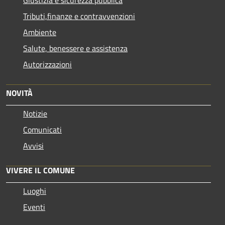
Tributi,finanze e contravvenzioni
Ambiente
Salute, benessere e assistenza
Autorizzazioni
NOVITÀ
Notizie
Comunicati
Avvisi
VIVERE IL COMUNE
Luoghi
Eventi