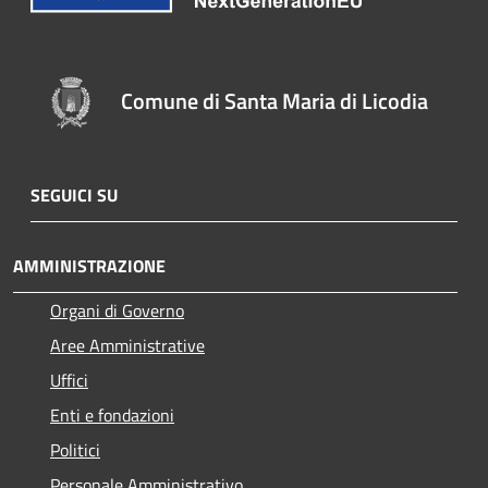
Comune di Santa Maria di Licodia
SEGUICI SU
AMMINISTRAZIONE
Organi di Governo
Aree Amministrative
Uffici
Enti e fondazioni
Politici
Personale Amministrativo