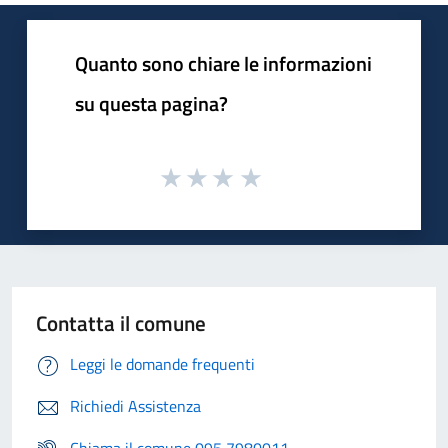
Quanto sono chiare le informazioni
su questa pagina?
Contatta il comune
Leggi le domande frequenti
Richiedi Assistenza