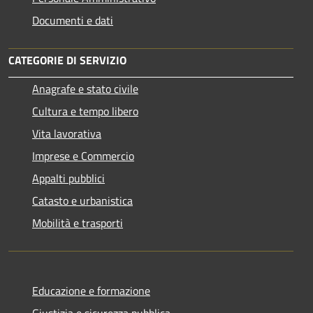
Documenti e dati
CATEGORIE DI SERVIZIO
Anagrafe e stato civile
Cultura e tempo libero
Vita lavorativa
Imprese e Commercio
Appalti pubblici
Catasto e urbanistica
Mobilità e trasporti
Educazione e formazione
Giustizia e sicurezza pubblica