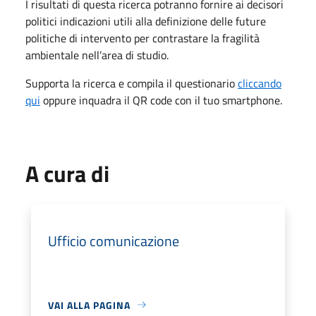
I risultati di questa ricerca potranno fornire ai decisori
politici indicazioni utili alla definizione delle future
politiche di intervento per contrastare la fragilità
ambientale nell’area di studio.
Supporta la ricerca e compila il questionario
cliccando
qui
oppure inquadra il QR code con il tuo smartphone.
A cura di
Ufficio comunicazione
VAI ALLA PAGINA