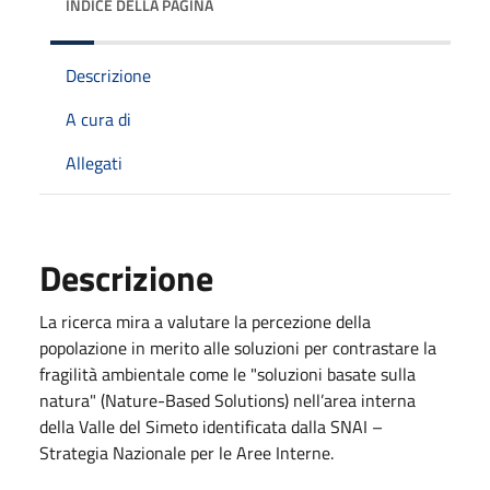
INDICE DELLA PAGINA
Descrizione
A cura di
Allegati
Descrizione
La ricerca mira a valutare la percezione della
popolazione in merito alle soluzioni per contrastare la
fragilità ambientale come le "soluzioni basate sulla
natura" (Nature-Based Solutions) nell’area interna
della Valle del Simeto identificata dalla SNAI –
Strategia Nazionale per le Aree Interne.