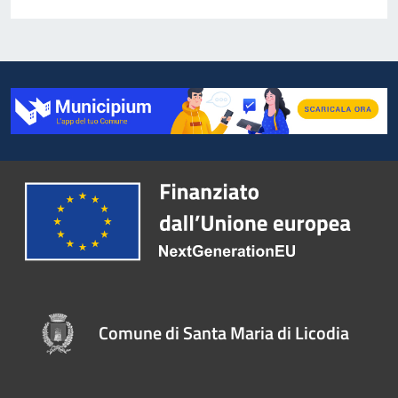
Comune di Santa Maria di Licodia