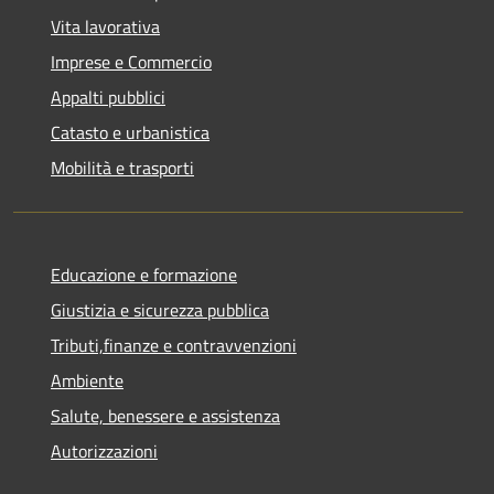
Vita lavorativa
Imprese e Commercio
Appalti pubblici
Catasto e urbanistica
Mobilità e trasporti
Educazione e formazione
Giustizia e sicurezza pubblica
Tributi,finanze e contravvenzioni
Ambiente
Salute, benessere e assistenza
Autorizzazioni