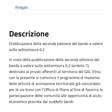
Allegati
Descrizione
Pubblicazione della seconda edizione del bando a valere
sulla sottomisura 6.2
In vista della pubblicazione della seconda edizione del
bando a valere sulla sottomisura 6.2 (ambito 1),
destinato ai privati afferenti al territorio del GAL Etna,
con la presente si comunica il programma di massima
delle attività di animazione territoriale già concordato
per le vie brevi con l’Ufficio di Piano al fine di favorire la
partecipazione delle comunità alle opportunità di aiuto
economico previste dai suddetti bandi.