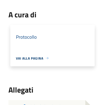
A cura di
Protocollo
VAI ALLA PAGINA
Allegati