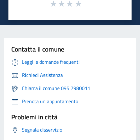
Contatta il comune
Leggi le domande frequenti
Richiedi Assistenza
Chiama il comune 095 7980011
Prenota un appuntamento
Problemi in città
Segnala disservizio