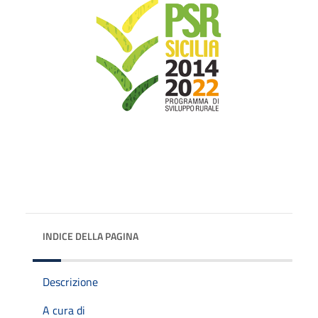
INDICE DELLA PAGINA
Descrizione
A cura di