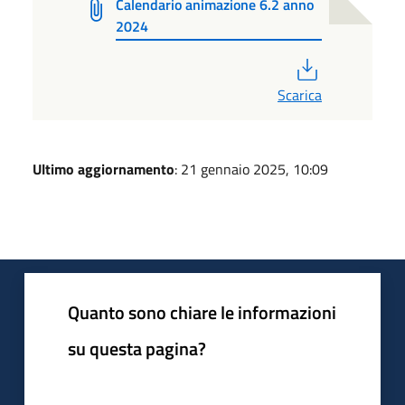
Calendario animazione 6.2 anno
2024
PDF
Scarica
Ultimo aggiornamento
: 21 gennaio 2025, 10:09
Quanto sono chiare le informazioni
su questa pagina?