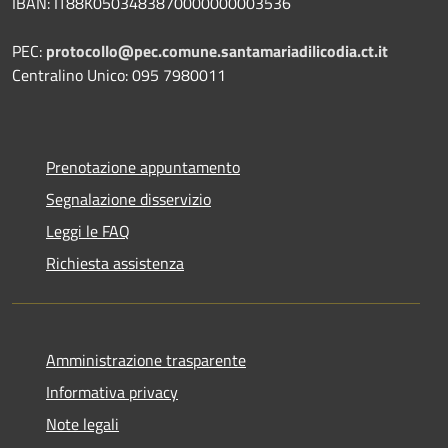
IBAN: IT88K0503483870000000003536
PEC:
protocollo@pec.comune.santamariadilicodia.ct.it
Centralino Unico: 095 7980011
Prenotazione appuntamento
Segnalazione disservizio
Leggi le FAQ
Richiesta assistenza
Amministrazione trasparente
Informativa privacy
Note legali