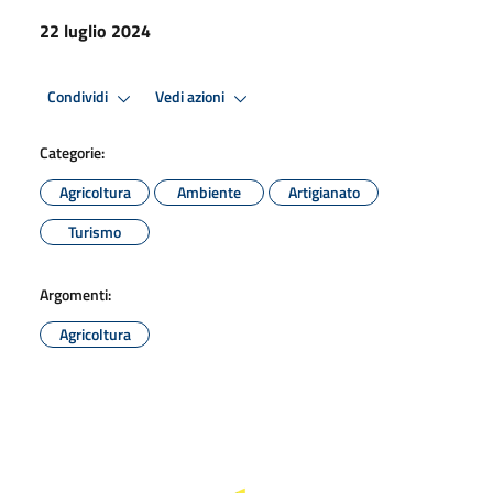
22 luglio 2024
Condividi
Vedi azioni
Categorie:
Agricoltura
Ambiente
Artigianato
Turismo
Argomenti:
Agricoltura