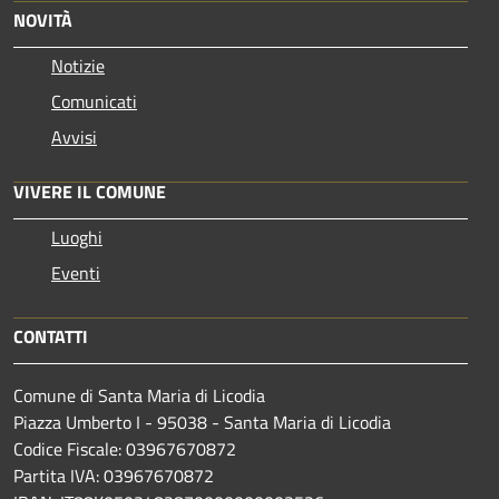
NOVITÀ
Notizie
Comunicati
Avvisi
VIVERE IL COMUNE
Luoghi
Eventi
CONTATTI
Comune di Santa Maria di Licodia
Piazza Umberto I - 95038 - Santa Maria di Licodia
Codice Fiscale: 03967670872
Partita IVA: 03967670872