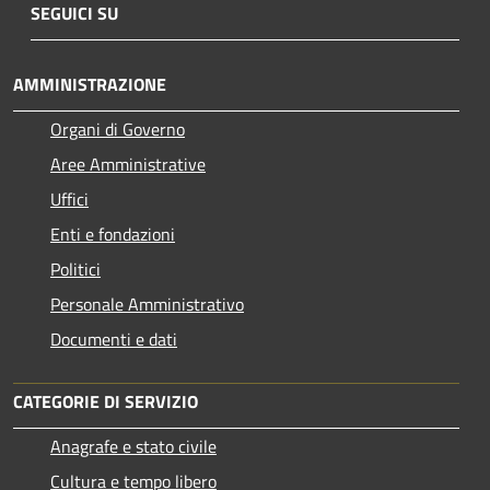
SEGUICI SU
AMMINISTRAZIONE
Organi di Governo
Aree Amministrative
Uffici
Enti e fondazioni
Politici
Personale Amministrativo
Documenti e dati
CATEGORIE DI SERVIZIO
Anagrafe e stato civile
Cultura e tempo libero