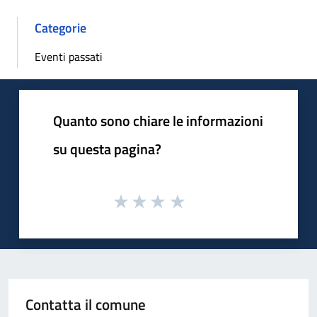
Categorie
Eventi passati
Quanto sono chiare le informazioni
su questa pagina?
Contatta il comune