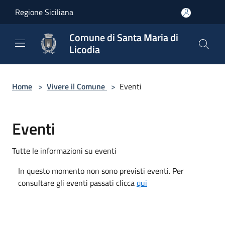
Salta al contenuto principale
Regione Siciliana
Comune di Santa Maria di
Licodia
Home
>
Vivere il Comune
>
Eventi
Eventi
Tutte le informazioni su eventi
In questo momento non sono previsti eventi. Per
consultare gli eventi passati clicca
qui