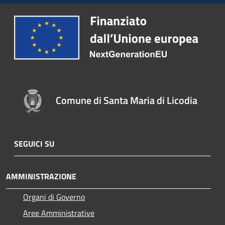
Comune di Santa Maria di Licodia
SEGUICI SU
AMMINISTRAZIONE
Organi di Governo
Aree Amministrative