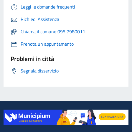
Leggi le domande frequenti
Richiedi Assistenza
Chiama il comune 095 7980011
Prenota un appuntamento
Problemi in città
Segnala disservizio