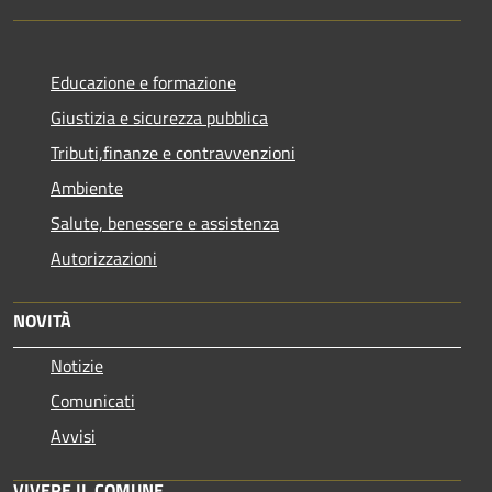
Educazione e formazione
Giustizia e sicurezza pubblica
Tributi,finanze e contravvenzioni
Ambiente
Salute, benessere e assistenza
Autorizzazioni
NOVITÀ
Notizie
Comunicati
Avvisi
VIVERE IL COMUNE