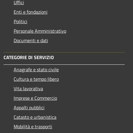
Uffici
Enti e fondazioni
Politici
Personale Amministrativo
Documenti e dati
CATEGORIE DI SERVIZIO
Anagrafe e stato civile
Cultura e tempo libero
Vita lavorativa
Imprese e Commercio
Appalti pubblici
Catasto e urbanistica
Mobilità e trasporti